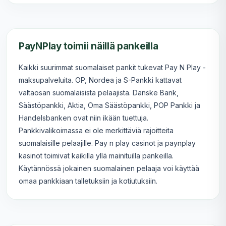
PayNPlay toimii näillä pankeilla
Kaikki suurimmat suomalaiset pankit tukevat Pay N Play -
maksupalveluita. OP, Nordea ja S-Pankki kattavat
valtaosan suomalaisista pelaajista. Danske Bank,
Säästöpankki, Aktia, Oma Säästöpankki, POP Pankki ja
Handelsbanken ovat niin ikään tuettuja.
Pankkivalikoimassa ei ole merkittäviä rajoitteita
suomalaisille pelaajille. Pay n play casinot ja paynplay
kasinot toimivat kaikilla yllä mainituilla pankeilla.
Käytännössä jokainen suomalainen pelaaja voi käyttää
omaa pankkiaan talletuksiin ja kotiutuksiin.