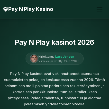
Pay N Play Kasino
Pay N Play kasinot 2026
Kirjoittanut:
Lars Jensen
Viimeksi päivitetty: 24.07.2026
Pay N Play kasinot ovat vakiinnuttaneet asemansa
suomalaisten pelaajien keskuudessa vuonna 2026. Tämä
pelaamisen malli poistaa perinteisen rekisteröitymisen ja
korvaa sen pankkitunnistautumisella talletuksen
yhteydessä. Pelaaja tallettaa, tunnistautuu ja aloittaa
pelaamisen yhdellä toimenpiteellä.