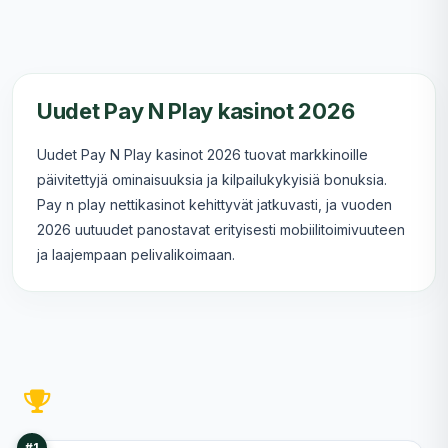
Uudet Pay N Play kasinot 2026
Uudet Pay N Play kasinot 2026 tuovat markkinoille
päivitettyjä ominaisuuksia ja kilpailukykyisiä bonuksia.
Pay n play nettikasinot kehittyvät jatkuvasti, ja vuoden
2026 uutuudet panostavat erityisesti mobiilitoimivuuteen
ja laajempaan pelivalikoimaan.
#1