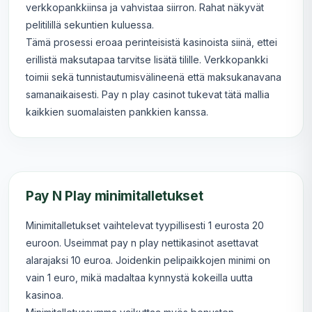
verkkopankkiinsa ja vahvistaa siirron. Rahat näkyvät
pelitilillä sekuntien kuluessa.
Tämä prosessi eroaa perinteisistä kasinoista siinä, ettei
erillistä maksutapaa tarvitse lisätä tilille. Verkkopankki
toimii sekä tunnistautumisvälineenä että maksukanavana
samanaikaisesti. Pay n play casinot tukevat tätä mallia
kaikkien suomalaisten pankkien kanssa.
Pay N Play minimitalletukset
Minimitalletukset vaihtelevat tyypillisesti 1 eurosta 20
euroon. Useimmat pay n play nettikasinot asettavat
alarajaksi 10 euroa. Joidenkin pelipaikkojen minimi on
vain 1 euro, mikä madaltaa kynnystä kokeilla uutta
kasinoa.