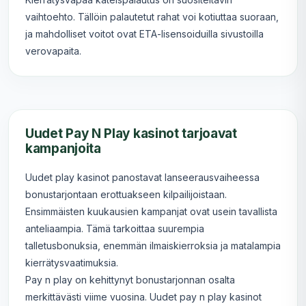
vaihtoehto. Tällöin palautetut rahat voi kotiuttaa suoraan,
ja mahdolliset voitot ovat ETA-lisensoiduilla sivustoilla
verovapaita.
Uudet Pay N Play kasinot tarjoavat
kampanjoita
Uudet play kasinot panostavat lanseerausvaiheessa
bonustarjontaan erottuakseen kilpailijoistaan.
Ensimmäisten kuukausien kampanjat ovat usein tavallista
anteliaampia. Tämä tarkoittaa suurempia
talletusbonuksia, enemmän ilmaiskierroksia ja matalampia
kierrätysvaatimuksia.
Pay n play on kehittynyt bonustarjonnan osalta
merkittävästi viime vuosina. Uudet pay n play kasinot