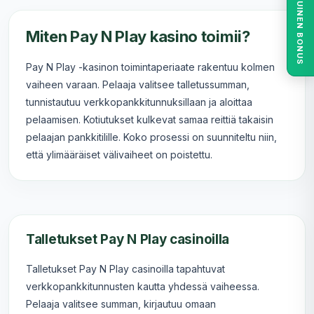
AINUTLAATUINEN BONUS
Miten Pay N Play kasino toimii?
Pay N Play -kasinon toimintaperiaate rakentuu kolmen
vaiheen varaan. Pelaaja valitsee talletussumman,
tunnistautuu verkkopankkitunnuksillaan ja aloittaa
pelaamisen. Kotiutukset kulkevat samaa reittiä takaisin
pelaajan pankkitilille. Koko prosessi on suunniteltu niin,
että ylimääräiset välivaiheet on poistettu.
Talletukset Pay N Play casinoilla
Talletukset Pay N Play casinoilla tapahtuvat
verkkopankkitunnusten kautta yhdessä vaiheessa.
Pelaaja valitsee summan, kirjautuu omaan