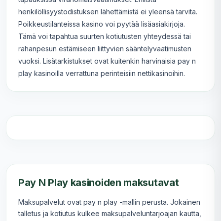
henkilöllisyystodistuksen lähettämistä ei yleensä tarvita.
Poikkeustilanteissa kasino voi pyytää lisäasiakirjoja.
Tämä voi tapahtua suurten kotiutusten yhteydessä tai
rahanpesun estämiseen liittyvien sääntelyvaatimusten
vuoksi. Lisätarkistukset ovat kuitenkin harvinaisia pay n
play kasinoilla verrattuna perinteisiin nettikasinoihin.
Pay N Play kasinoiden maksutavat
Maksupalvelut ovat pay n play -mallin perusta. Jokainen
talletus ja kotiutus kulkee maksupalveluntarjoajan kautta,