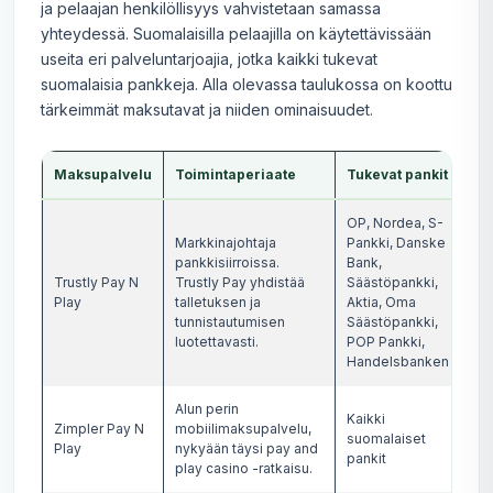
ja pelaajan henkilöllisyys vahvistetaan samassa
yhteydessä. Suomalaisilla pelaajilla on käytettävissään
useita eri palveluntarjoajia, jotka kaikki tukevat
suomalaisia pankkeja. Alla olevassa taulukossa on koottu
tärkeimmät maksutavat ja niiden ominaisuudet.
Maksupalvelu
Toimintaperiaate
Tukevat pankit
OP, Nordea, S-
Markkinajohtaja
Pankki, Danske
pankkisiirroissa.
Bank,
Trustly Pay N
Trustly Pay yhdistää
Säästöpankki,
Play
talletuksen ja
Aktia, Oma
tunnistautumisen
Säästöpankki,
luotettavasti.
POP Pankki,
Handelsbanken
Alun perin
Kaikki
Zimpler Pay N
mobiilimaksupalvelu,
suomalaiset
Play
nykyään täysi pay and
pankit
play casino -ratkaisu.