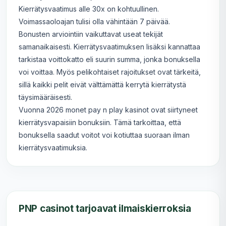
Kierrätysvaatimus alle 30x on kohtuullinen.
Voimassaoloajan tulisi olla vähintään 7 päivää.
Bonusten arviointiin vaikuttavat useat tekijät
samanaikaisesti. Kierrätysvaatimuksen lisäksi kannattaa
tarkistaa voittokatto eli suurin summa, jonka bonuksella
voi voittaa. Myös pelikohtaiset rajoitukset ovat tärkeitä,
sillä kaikki pelit eivät välttämättä kerrytä kierrätystä
täysimääräisesti.
Vuonna 2026 monet pay n play kasinot ovat siirtyneet
kierrätysvapaisiin bonuksiin. Tämä tarkoittaa, että
bonuksella saadut voitot voi kotiuttaa suoraan ilman
kierrätysvaatimuksia.
PNP casinot tarjoavat ilmaiskierroksia