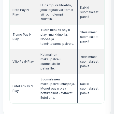
Uudempi vaihtoehto,
Kaikki
Brite Pay N
joka tarjoaa välittömät
suomalaiset
Play
siirrot molempiin
pankit
suuntiin.
Tuore tulokas pay n
Yleisimmät
Trumo Pay N
play -markkinoilla.
suomalaiset
Play
Nopea ja
pankit
toimintavarma palvelu.
Kotimainen
Yleisimmät
maksupalvelu
Viljo PayNPlay
suomalaiset
suomalaisille
pankit
pelaajille.
Suomalainen
maksupalveluntarjoaja.
Kaikki
Euteller Pay N
Monet pay n play
suomalaiset
Play
nettikasinot käyttävät
pankit
Eutelleria.