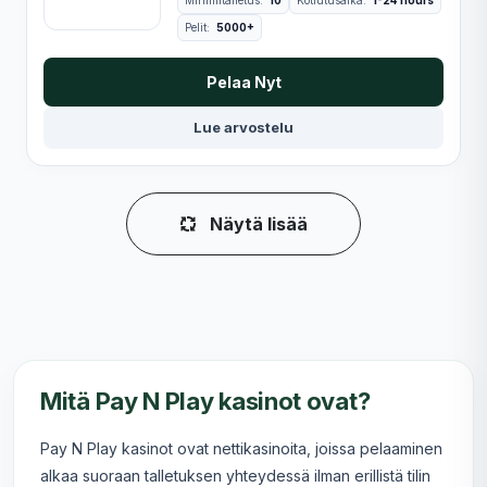
Minimitalletus:
10
Kotiutusaika:
1-24 hours
Pelit:
5000+
Pelaa Nyt
Lue arvostelu
Näytä lisää
Mitä Pay N Play kasinot ovat?
Pay N Play kasinot ovat nettikasinoita, joissa pelaaminen
alkaa suoraan talletuksen yhteydessä ilman erillistä tilin