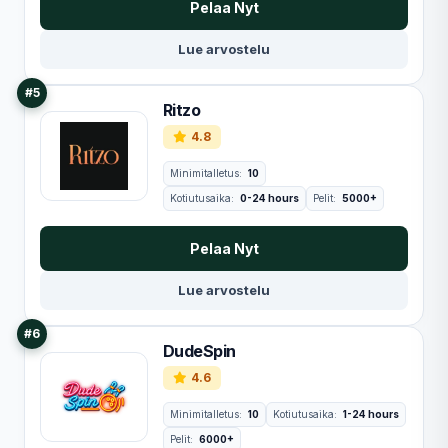
Pelaa Nyt
Lue arvostelu
#5
Ritzo
4.8
Minimitalletus:
10
Kotiutusaika:
0-24 hours
Pelit:
5000+
Pelaa Nyt
Lue arvostelu
#6
DudeSpin
4.6
Minimitalletus:
10
Kotiutusaika:
1-24 hours
Pelit:
6000+