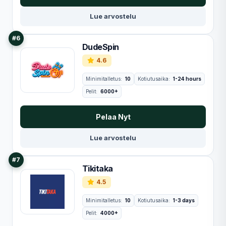
Lue arvostelu
#6
DudeSpin
4.6
Minimitalletus:
10
Kotiutusaika:
1-24 hours
Pelit:
6000+
Pelaa Nyt
Lue arvostelu
#7
Tikitaka
4.5
Minimitalletus:
10
Kotiutusaika:
1-3 days
Pelit:
4000+