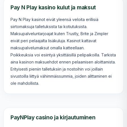
Pay N Play kasino kulut ja maksut
Pay N Play kasinot eivät yleensä veloita erillisiä
siirtomaksuja talletuksista tai kotiutuksista.
Maksupalveluntarjoajat kuten Trustly, Brite ja Zimpler
eivät peri pelaajalta lisäkuluja. Kasinot kattavat
maksupalvelumaksut omalla katteellaan.
Poikkeuksia voi esiintyä yksittäisillä pelipaikoilla. Tarkista
aina kasinon maksuehdot ennen pelaamisen aloittamista.
Erityisesti pieniin talletuksiin ja nostoihin voi joillain
sivustoilla liittyä vähimmäissummia, joiden alittaminen ei
ole mahdollista.
PayNPlay casino ja kirjautuminen